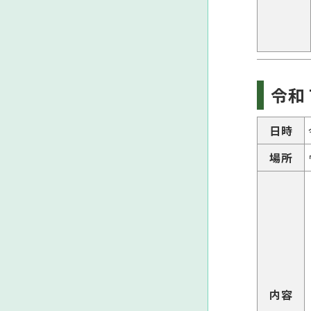
令和
日時
場所
内容