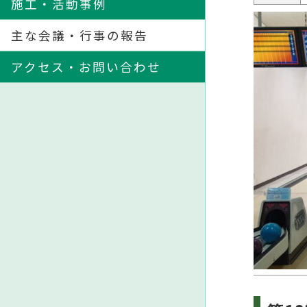
施工・活動事例
主な会議・行事の報告
アクセス・お問い合わせ