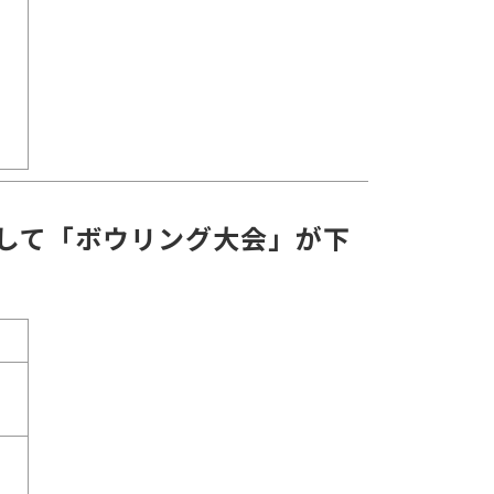
して「ボウリング大会」が下