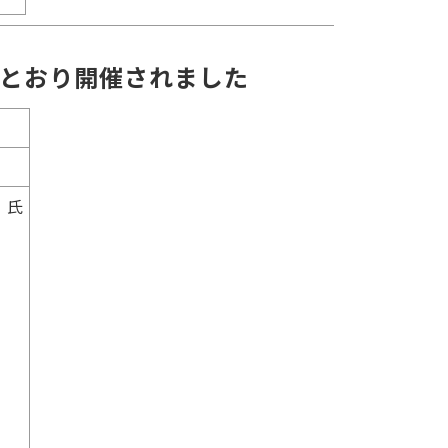
とおり開催されました
 氏