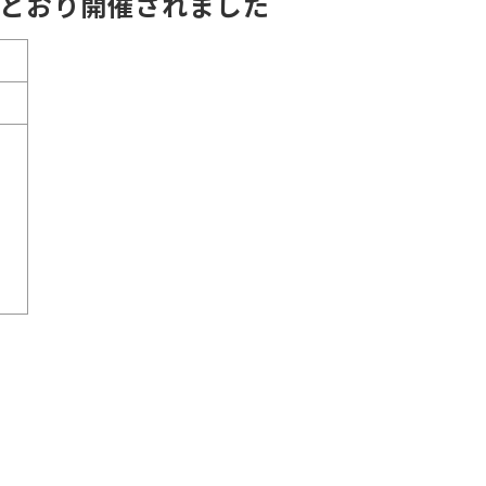
とおり開催されました