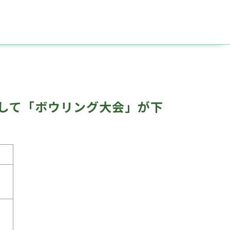
して「ボウリング大会」が下