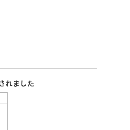
されました