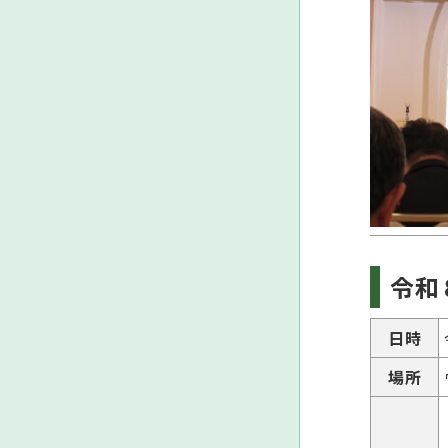
令和
日時
場所