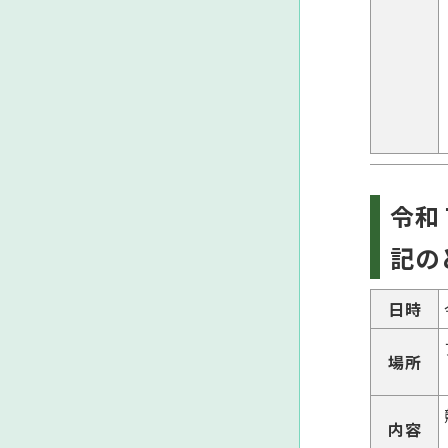
令和
記の
日時
場所
内容