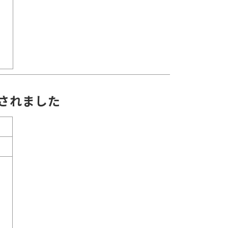
されました