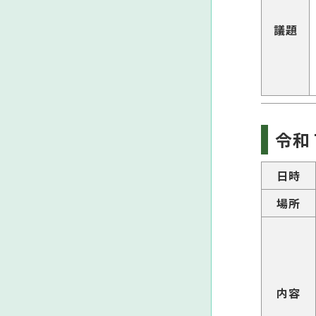
議題
令和
日時
場所
内容